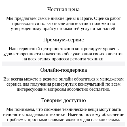
Честная цена
Мы предлагаем самые низкие цены в Праге. Оценка работ
производится только после диагностики поломки по
утвержденному прайсу стоимостей услуг и запчастей.
Премиум-сервис
Наш сервисный центр постоянно контролирует уровень
удовлетворенности и качество обслуживания своих клиентов
на всех этапах процесса ремонта техники.
Онлайн-поддержка
Вы всегда можете в режиме онлайн обратиться к менеджерам
сервиса для получения развернутых консультаций по всем
интересующим вопросам абсолютно бесплатно.
Говорим доступно
Мы понимаем, что сложные технические вещи могут быть
непонятны владельцам техники. Именно поэтому объяснение
проблемы простыми словами является для нас ключевым.