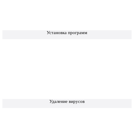
Установка программ
Удаление вирусов