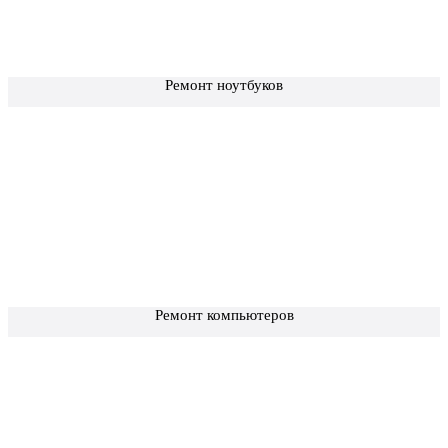
Ремонт ноутбуков
Ремонт компьютеров