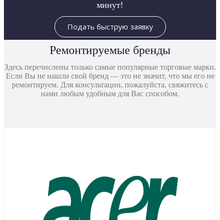
минут!
Подать быструю заявку
Ремонтируемые бренды
Здесь перечислены только самые популярные торговые марки.
Если Вы не нашли свой бренд — это не значит, что мы его не
ремонтируем. Для консультации, пожалуйста, свяжитесь с
нами любым удобным для Вас способом.