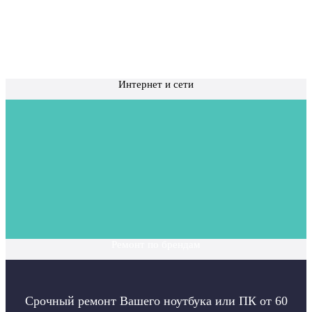
Интернет и сети
Ремонт по брендам
Срочный ремонт Вашего ноутбука или ПК от 60