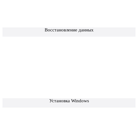
Восстановление данных
Установка Windows