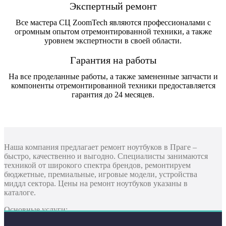
Экспертный ремонт
Все мастера СЦ ZoomTech являются профессионалами с
огромным опытом отремонтированной техники, а также
уровнем экспертности в своей области.
Гарантия на работы
На все проделанные работы, а также замененные запчасти и
компоненты отремонтированной техники предоставляется
гарантия до 24 месяцев.
Наша компания предлагает ремонт ноутбуков в Праге –
быстро, качественно и выгодно. Специалисты занимаются
техникой от широкого спектра брендов, ремонтируем
бюджетные, премиальные, игровые модели, устройства
миддл сектора. Цены на ремонт ноутбуков указаны в
каталоге.
Основные услуги: