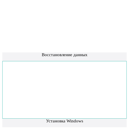
Восстановление данных
Установка Windows