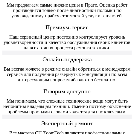
Мы предлагаем самые низкие цены в Праге. Оценка работ
производится только после диагностики поломки по
утвержденному прайсу стоимостей услуг и запчастей.
Премиум-сервис
Наш сервисный центр постоянно контролирует уровень
удовлетворенности и качество обслуживания своих клиентов
на всех этапах процесса ремонта техники.
Онлайн-поддержка
Вы всегда можете в режиме онлайн обратиться к менеджерам
сервиса для получения развернутых консультаций по всем
интересующим вопросам абсолютно бесплатно.
Говорим доступно
Мы понимаем, что сложные технические вещи могут быть
непонятны владельцам техники. Именно поэтому объяснение
проблемы простыми словами является для нас ключевым.
Экспертный ремонт
Все мастера СЦ ZoomTech являются профессионалами с