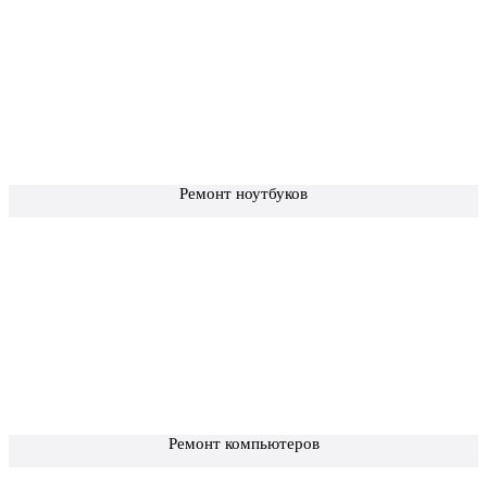
Ремонт ноутбуков
Ремонт компьютеров