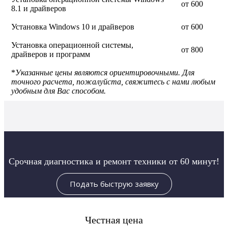
от 600
8.1 и драйверов
Установка Windows 10 и драйверов
от 600
Установка операционной системы,
от 800
драйверов и программ
*
Указанные цены являются ориентировочными. Для
точного расчета, пожалуйста, свяжитесь с нами любым
удобным для Вас способом.
Срочная диагностика и ремонт техники от 60 минут!
Подать быструю заявку
Честная цена