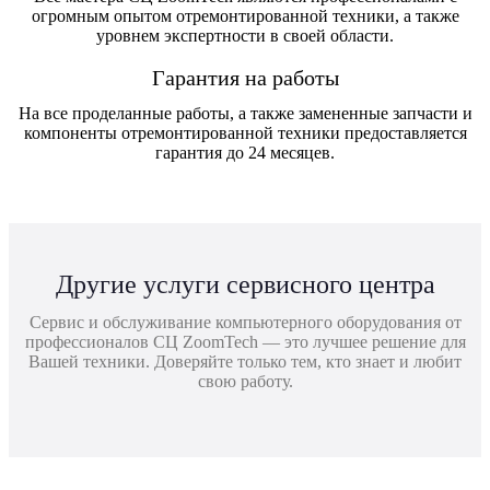
огромным опытом отремонтированной техники, а также
уровнем экспертности в своей области.
Гарантия на работы
На все проделанные работы, а также замененные запчасти и
компоненты отремонтированной техники предоставляется
гарантия до 24 месяцев.
Другие услуги сервисного центра
Сервис и обслуживание компьютерного оборудования от
профессионалов СЦ ZoomTech — это лучшее решение для
Вашей техники. Доверяйте только тем, кто знает и любит
свою работу.