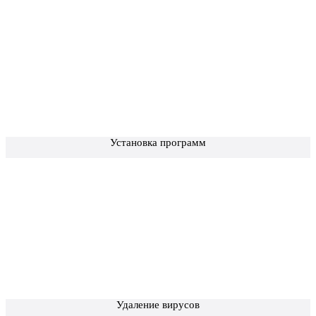
Установка программ
Удаление вирусов