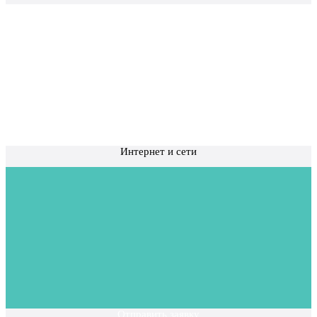
Интернет и сети
Отправить заявку