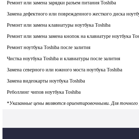
Ремонт или замена зарядки разъем питания Toshiba
Замена дефектного или поврежденного жесткого диска ноутбу
Ремонт или замена клавиатуры ноутбука Toshiba
Ремонт или замена замена кнопок на клавиатуре ноутбука Tos
Ремонт ноутбука Toshiba после залития
Чистка ноутбука Toshiba и клавиатуры после залития
Замена северного или южного моста ноутбука Toshiba
Замена видеокарты ноутбука Toshiba
Реболлинг чипов ноутбука Toshiba
*
Указанные цены являются ориентировочными. Для точного 