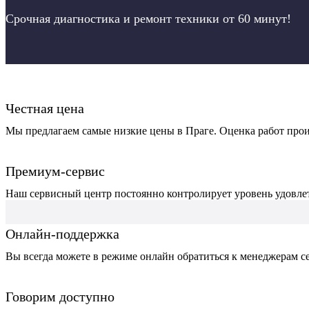
Срочная диагностика и ремонт техники от 60 минут!
Честная цена
Мы предлагаем самые низкие цены в Праге. Оценка работ прои
Премиум-сервис
Наш сервисный центр постоянно контролирует уровень удовлет
Онлайн-поддержка
Вы всегда можете в режиме онлайн обратиться к менеджерам с
Говорим доступно