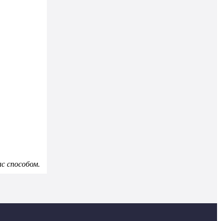
с способом.