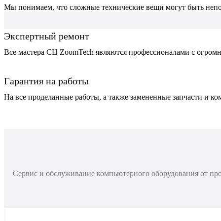
Мы понимаем, что сложные технические вещи могут быть непо
Экспертный ремонт
Все мастера СЦ ZoomTech являются профессионалами с огромн
Гарантия на работы
На все проделанные работы, а также замененные запчасти и к
Сервис и обслуживание компьютерного оборудования от про