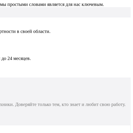
мы простыми словами является для нас ключевым.
тности в своей области.
до 24 месяцев.
ки. Доверяйте только тем, кто знает и любит свою работу.