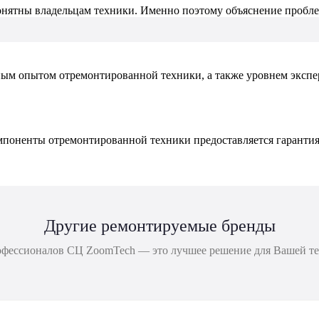
нятны владельцам техники. Именно поэтому объяснение пробле
ым опытом отремонтированной техники, а также уровнем экспер
омпоненты отремонтированной техники предоставляется гарантия 
Другие ремонтируемые бренды
фессионалов СЦ ZoomTech — это лучшее решение для Вашей техни