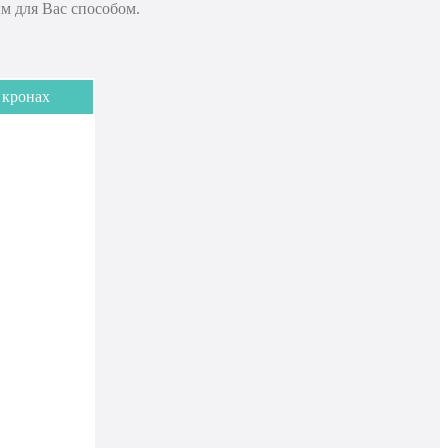
м для Вас способом.
 кронах