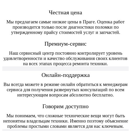
Честная цена
Мы предлагаем самые низкие цены в Праге. Оценка работ
производится только после диагностики поломки по
утвержденному прайсу стоимостей услуг и запчастей.
Премиум-сервис
Наш сервисный центр постоянно контролирует уровень
удовлетворенности и качество обслуживания своих клиентов
на всех этапах процесса ремонта техники.
Онлайн-поддержка
Вы всегда можете в режиме онлайн обратиться к менеджерам
сервиса для получения развернутых консультаций по всем
интересующим вопросам абсолютно бесплатно.
Говорим доступно
Мы понимаем, что сложные технические вещи могут быть
непонятны владельцам техники. Именно поэтому объяснение
проблемы простыми словами является для нас ключевым.