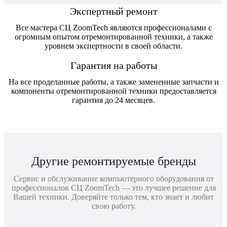
Экспертный ремонт
Все мастера СЦ ZoomTech являются профессионалами с
огромным опытом отремонтированной техники, а также
уровнем экспертности в своей области.
Гарантия на работы
На все проделанные работы, а также замененные запчасти и
компоненты отремонтированной техники предоставляется
гарантия до 24 месяцев.
Другие ремонтируемые бренды
Сервис и обслуживание компьютерного оборудования от
профессионалов СЦ ZoomTech — это лучшее решение для
Вашей техники. Доверяйте только тем, кто знает и любит
свою работу.