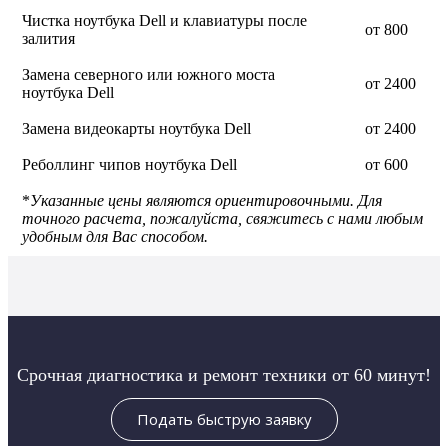
Чистка ноутбука Dell и клавиатуры после
от 800
залития
Замена северного или южного моста
от 2400
ноутбука Dell
Замена видеокарты ноутбука Dell
от 2400
Реболлинг чипов ноутбука Dell
от 600
*
Указанные цены являются ориентировочными. Для
точного расчета, пожалуйста, свяжитесь с нами любым
удобным для Вас способом.
Срочная диагностика и ремонт техники от 60 минут!
Подать быструю заявку