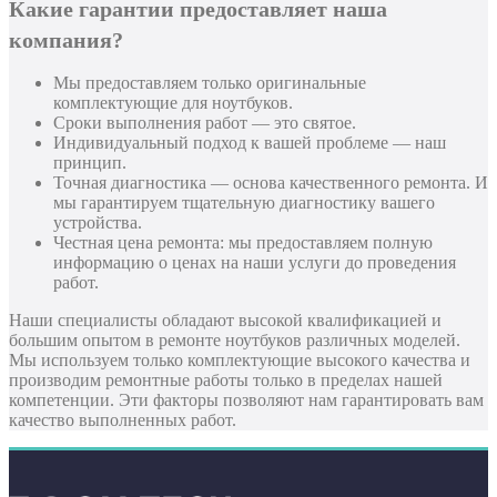
Какие гарантии предоставляет наша
компания?
Мы предоставляем только оригинальные
комплектующие для ноутбуков.
Сроки выполнения работ — это святое.
Индивидуальный подход к вашей проблеме — наш
принцип.
Точная диагностика — основа качественного ремонта. И
мы гарантируем тщательную диагностику вашего
устройства.
Честная цена ремонта: мы предоставляем полную
информацию о ценах на наши услуги до проведения
работ.
Наши специалисты обладают высокой квалификацией и
большим опытом в ремонте ноутбуков различных моделей.
Мы используем только комплектующие высокого качества и
производим ремонтные работы только в пределах нашей
компетенции. Эти факторы позволяют нам гарантировать вам
качество выполненных работ.